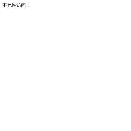
不允许访问！