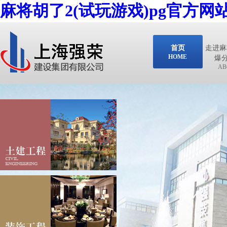
麻将胡了2(试玩游戏)pg官方网
首页
走进麻
HOME
爆
AB