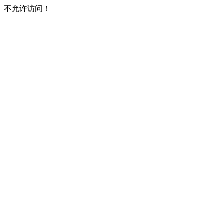
不允许访问！