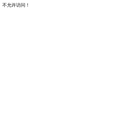
不允许访问！