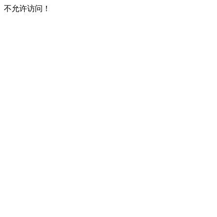
不允许访问！