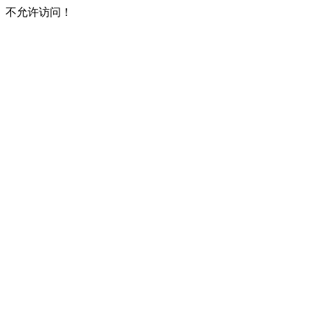
不允许访问！